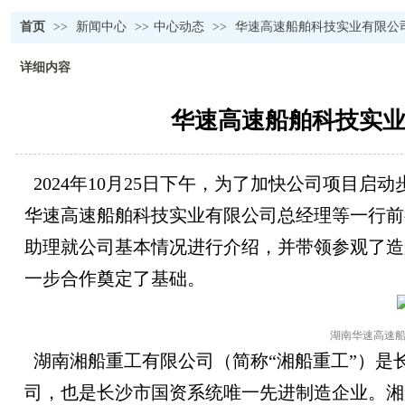
首页
>>
新闻中心
>>
中心动态
>>
华速高速船舶科技实业有限公
详细内容
华速高速船舶科技实
2024年10月25日下午，为了加快公司项目
华速高速船舶科技实业有限公司总经理等一行前
助理就公司基本情况进行介绍，并带领参观了造
一步合作奠定了基础。
湖南华速高速
湖南湘船重工有限公司（简称“湘船重工”）是
司，也是长沙市国资系统唯一先进制造企业。湘船