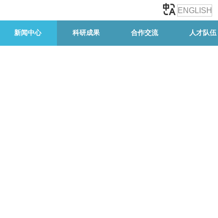
ENGLISH
新闻中心
科研成果
合作交流
人才队伍