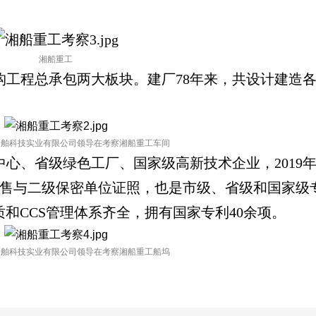
。
湘船重工
程总承包两大板块。建厂78年来，共设计建造各类
船舶科技实业有限公司
领导在考察湘船重工车间
心、省级绿色工厂、国家级高新技术企业，2019
售与二级保密单位证照，也是市级、省级和国家级
和CCS管理体系齐全，拥有国家专利40余项。
船舶科技实业有限公司
领导在考察湘船重工船坞