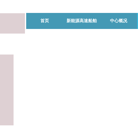
首页
新能源高速船舶
中心概况