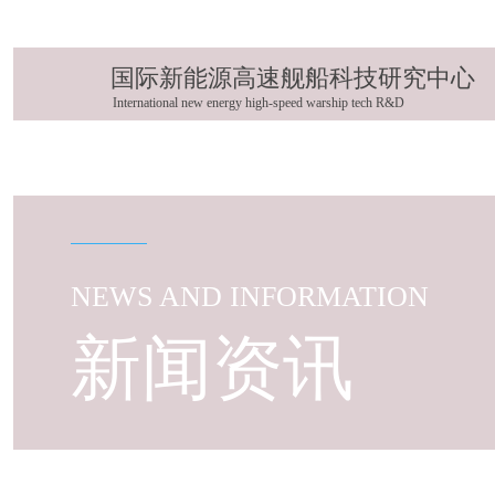
欢迎访问国际新能源高速舰船科技研究中心官方网站！
国际新能源高速舰船科技研究中心
International new energy high-speed warship tech R&D
NEWS AND INFORMATION
新闻资讯