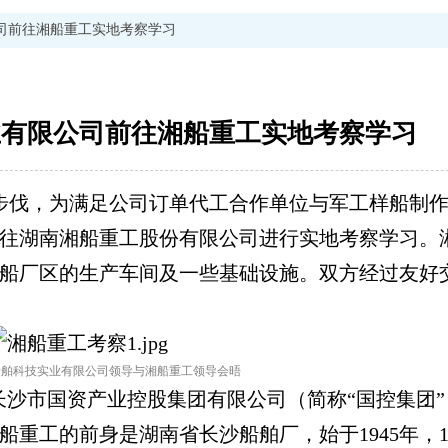
司前往湘船重工实地考察学习
业有限公司前往湘船重工实地考察学习
启动步伐，为满足公司订单代工合作单位与军工样船制
往湖南湘船重工股份有限公司进行实地考察学习。
船厂区的生产车间及一些基础设施。双方经过友好
船舶科技实业有限公司领导与湘船重工领导会晤
长沙市国资产业控股集团有限公司（简称“国控集团
重工的前身是湖南省长沙船舶厂，始于1945年，1