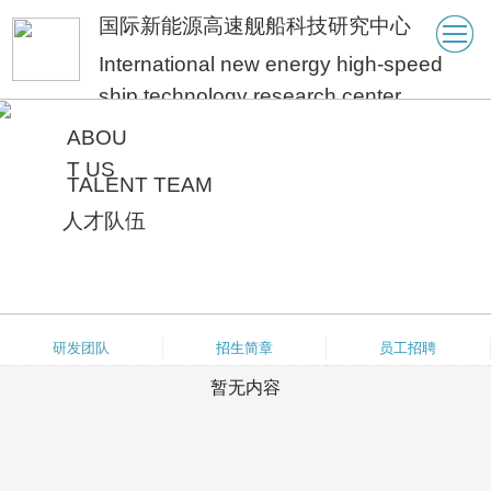
国际新能源高速舰船科技研究中心
International new energy high-speed
ship technology research center
ABOU
T US
TALENT TEAM
人才队伍
研发团队
招生简章
员工招聘
暂无内容