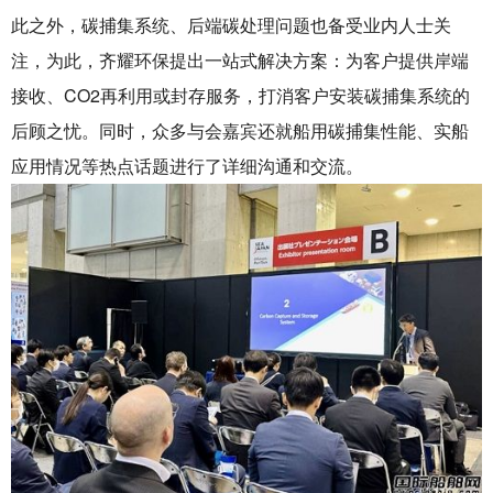
此之外，碳捕集系统、后端碳处理问题也备受业内人士关
注，为此，齐耀环保提出一站式解决方案：为客户提供岸端
接收、CO2再利用或封存服务，打消客户安装碳捕集系统的
后顾之忧。同时，众多与会嘉宾还就船用碳捕集性能、实船
应用情况等热点话题进行了详细沟通和交流。