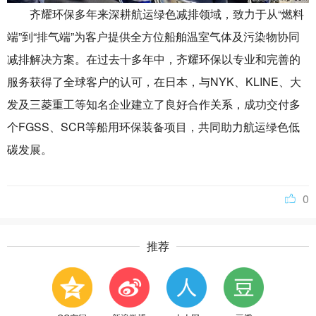
齐耀环保多年来深耕航运绿色减排领域，致力于从“燃料
端”到“排气端”为客户提供全方位船舶温室气体及污染物协同
减排解决方案。在过去十多年中，齐耀环保以专业和完善的
服务获得了全球客户的认可，在日本，与NYK、KLINE、大
发及三菱重工等知名企业建立了良好合作关系，成功交付多
个FGSS、SCR等船用环保装备项目，共同助力航运绿色低
碳发展。
0
推荐